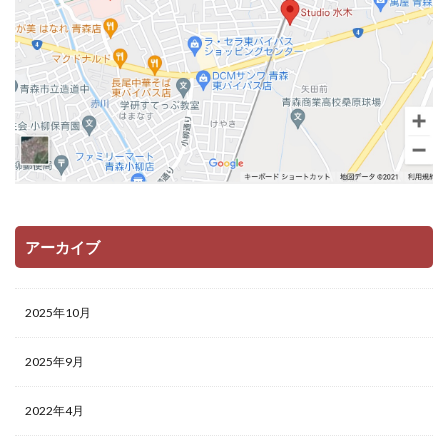
アーカイブ
2025年10月
2025年9月
2022年4月