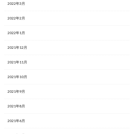
2022年3月
2022年2月
2022年1月
2021年12月
2021年11月
2021年10月
2021年9月
2021年8月
2021年6月