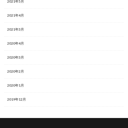
2021年5月
2021年4月
2021年3月
2020年4月
2020年3月
2020年2月
2020年1月
2019年12月