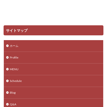
サイトマップ
ホーム
Profile
MENU
Schedule
Blog
Q&A