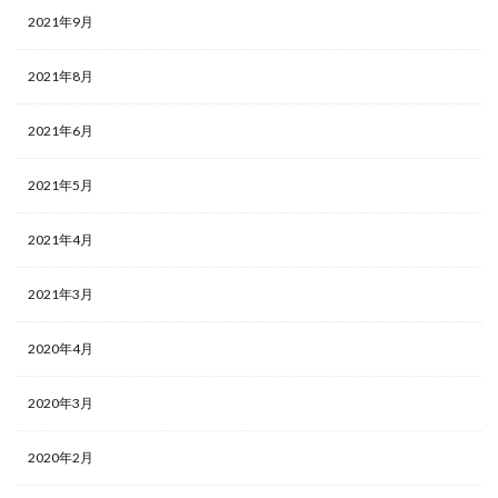
2021年9月
2021年8月
2021年6月
2021年5月
2021年4月
2021年3月
2020年4月
2020年3月
2020年2月