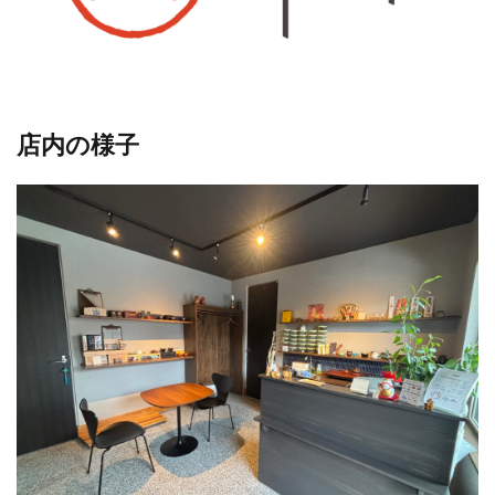
店内の様子