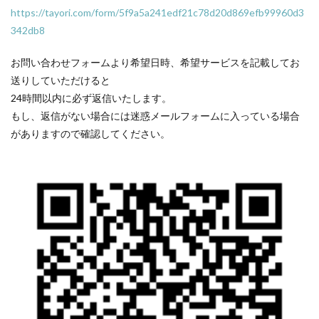
https://tayori.com/form/5f9a5a241edf21c78d20d869efb99960d3
342db8
お問い合わせフォームより希望日時、希望サービスを記載してお
送りしていただけると
24時間以内に必ず返信いたします。
もし、返信がない場合には迷惑メールフォームに入っている場合
がありますので確認してください。