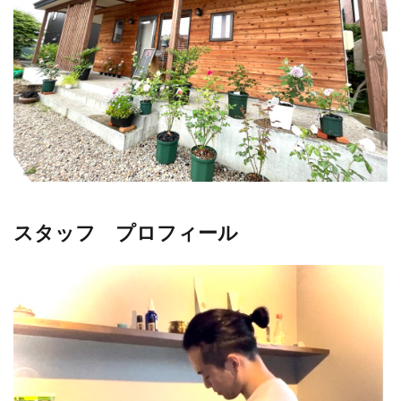
スタッフ プロフィール