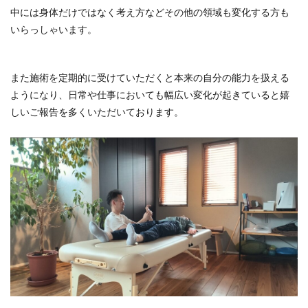
中には身体だけではなく考え方などその他の領域も変化する方も
いらっしゃいます。
また施術を定期的に受けていただくと本来の自分の能力を扱える
ようになり、日常や仕事においても幅広い変化が起きていると嬉
しいご報告を多くいただいております。