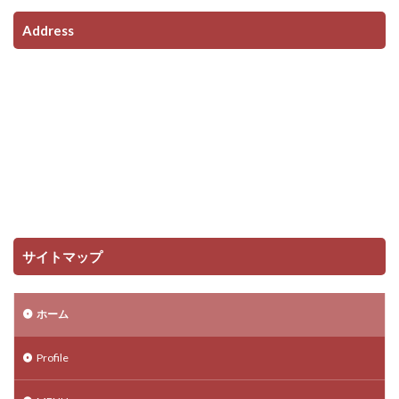
Address
サイトマップ
ホーム
Profile