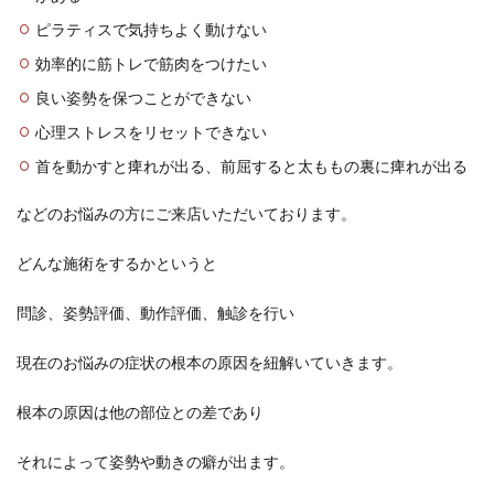
ピラティスで気持ちよく動けない
効率的に筋トレで筋肉をつけたい
良い姿勢を保つことができない
心理ストレスをリセットできない
首を動かすと痺れが出る、前屈すると太ももの裏に痺れが出る
などのお悩みの方にご来店いただいております。
どんな施術をするかというと
問診、姿勢評価、動作評価、触診を行い
現在のお悩みの症状の根本の原因を紐解いていきます。
根本の原因は他の部位との差であり
それによって姿勢や動きの癖が出ます。