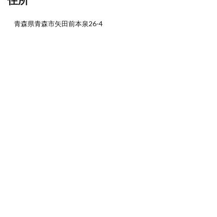
青森県青森市矢田前本泉26-4