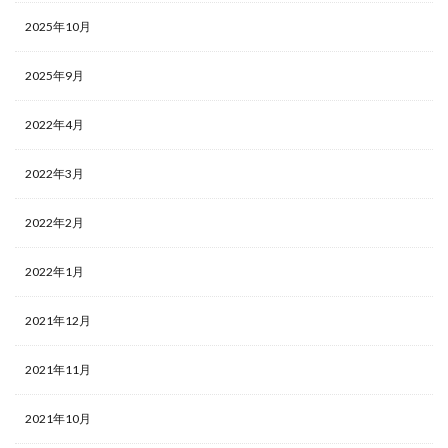
2025年10月
2025年9月
2022年4月
2022年3月
2022年2月
2022年1月
2021年12月
2021年11月
2021年10月