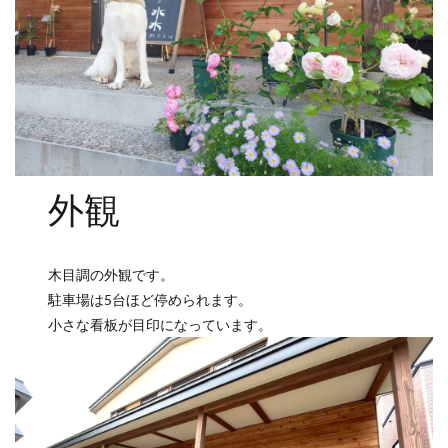
外観
木目調の外観です。
駐車場は5台ほど停められます。
小さな看板が目印になっています。