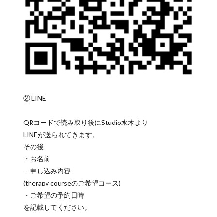
② LINE
QRコードで読み取り後にStudio水木より
LINEが送られてきます。
その後
・お名前
・申し込み内容
(therapy courseのご希望コース)
・ご希望の予約日時
を記載してください。