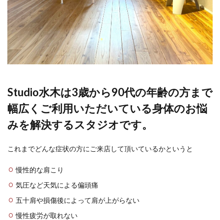
Studio水木は3歳から90代の年齢の方まで
幅広くご利用いただいている身体のお悩
みを解決するスタジオです。
これまでどんな症状の方にご来店して頂いているかというと
慢性的な肩こり
気圧など天気による偏頭痛
五十肩や損傷後によって肩が上がらない
慢性疲労が取れない