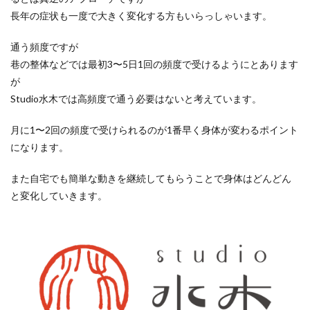
長年の症状も一度で大きく変化する方もいらっしゃいます。
通う頻度ですが
巷の整体などでは最初3〜5日1回の頻度で受けるようにとあります
が
Studio水木では高頻度で通う必要はないと考えています。
月に1〜2回の頻度で受けられるのが1番早く身体が変わるポイント
になります。
また自宅でも簡単な動きを継続してもらうことで身体はどんどん
と変化していきます。