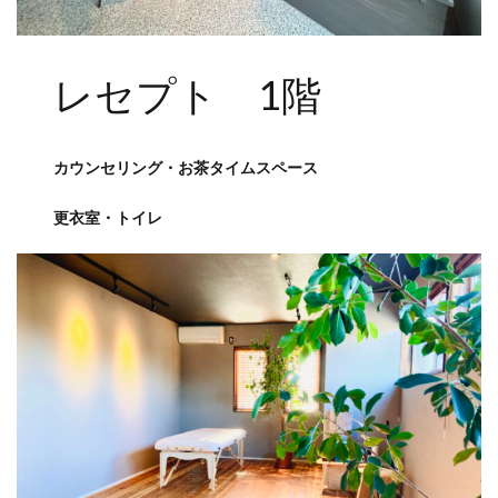
レセプト 1階
カウンセリング・お茶タイムスペース
更衣室・トイレ