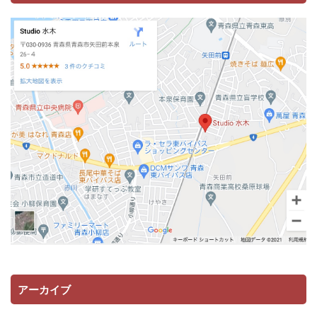
アーカイブ