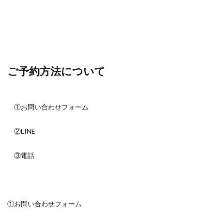
ご予約方法について
①お問い合わせフォーム
②LINE
③電話
①お問い合わせフォーム