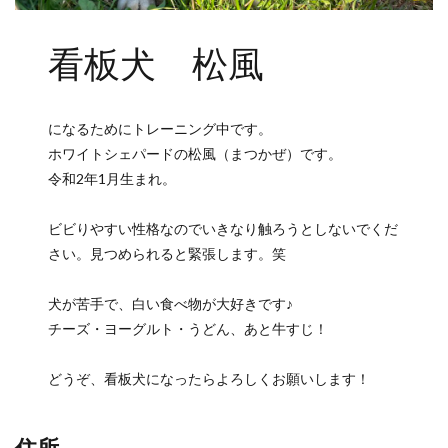
看板犬 松風
になるためにトレーニング中です。
ホワイトシェパードの松風（まつかぜ）です。
令和2年1月生まれ。
ビビりやすい性格なのでいきなり触ろうとしないでくだ
さい。見つめられると緊張します。笑
犬が苦手で、白い食べ物が大好きです♪
チーズ・ヨーグルト・うどん、あと牛すじ！
どうぞ、看板犬になったらよろしくお願いします！
住所