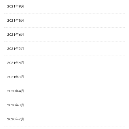
2021年9月
2021年8月
2021年6月
2021年5月
2021年4月
2021年3月
2020年4月
2020年3月
2020年2月