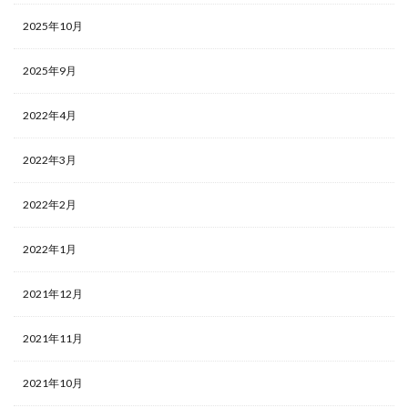
2025年10月
2025年9月
2022年4月
2022年3月
2022年2月
2022年1月
2021年12月
2021年11月
2021年10月