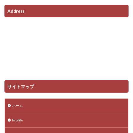
Address
サイトマップ
ホーム
Profile