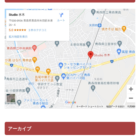
アーカイブ