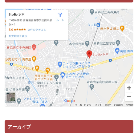
アーカイブ