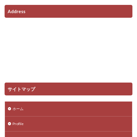
Address
サイトマップ
ホーム
Profile