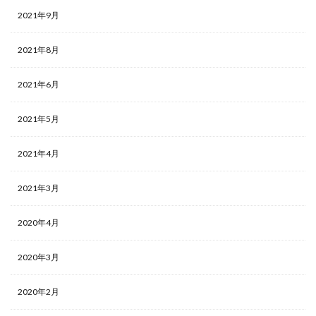
2021年9月
2021年8月
2021年6月
2021年5月
2021年4月
2021年3月
2020年4月
2020年3月
2020年2月