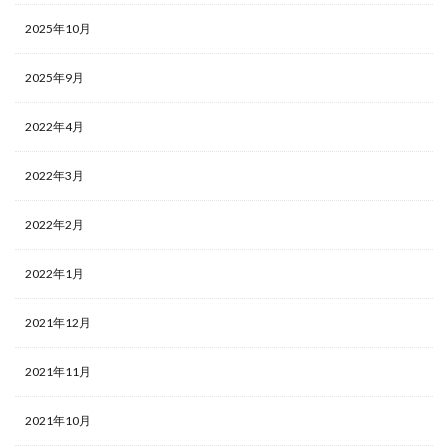
2025年10月
2025年9月
2022年4月
2022年3月
2022年2月
2022年1月
2021年12月
2021年11月
2021年10月