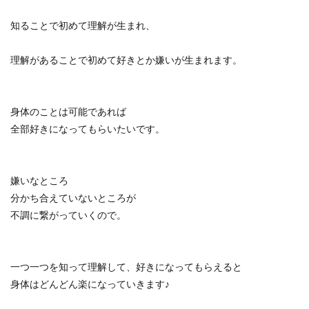
知ることで初めて理解が生まれ、
理解があることで初めて好きとか嫌いが生まれます。
身体のことは可能であれば
全部好きになってもらいたいです。
嫌いなところ
分かち合えていないところが
不調に繋がっていくので。
一つ一つを知って理解して、好きになってもらえると
身体はどんどん楽になっていきます♪