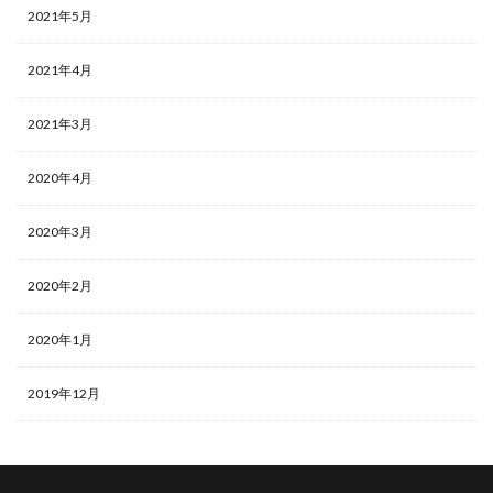
2021年5月
2021年4月
2021年3月
2020年4月
2020年3月
2020年2月
2020年1月
2019年12月