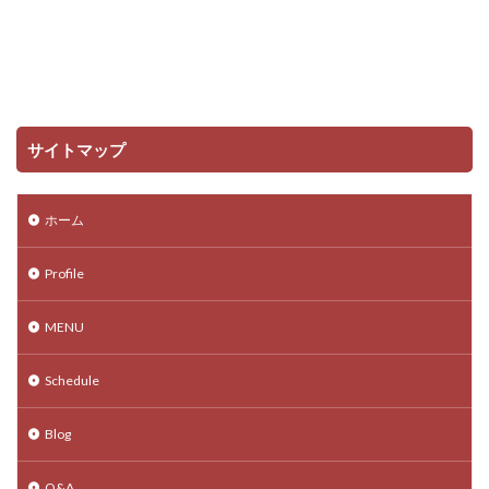
サイトマップ
ホーム
Profile
MENU
Schedule
Blog
Q&A