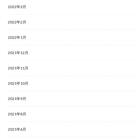
2022年3月
2022年2月
2022年1月
2021年12月
2021年11月
2021年10月
2021年9月
2021年8月
2021年6月