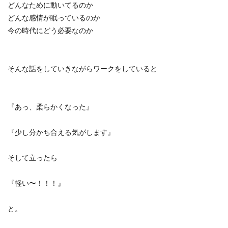
どんなために動いてるのか
どんな感情が眠っているのか
今の時代にどう必要なのか
そんな話をしていきながらワークをしていると
『あっ、柔らかくなった』
『少し分かち合える気がします』
そして立ったら
『軽い〜！！！』
と。