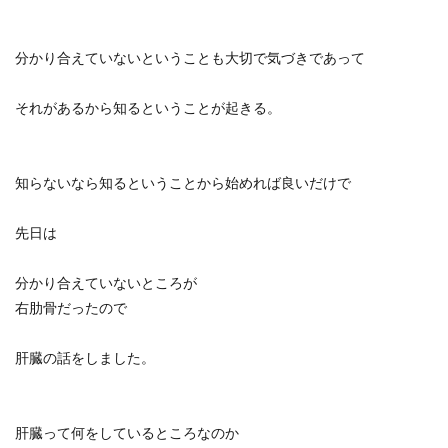
分かり合えていないということも大切で気づきであって
それがあるから知るということが起きる。
知らないなら知るということから始めれば良いだけで
先日は
分かり合えていないところが
右肋骨だったので
肝臓の話をしました。
肝臓って何をしているところなのか