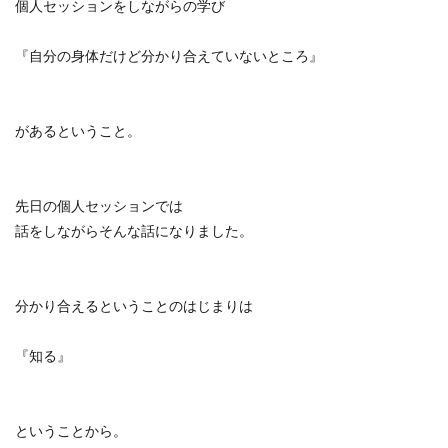
個人セッションをしながらの学び
『自分の身体だけど分かり合えていないところ』
があるということ。
先日の個人セッションでは
話をしながらそんな話になりました。
分かり合えるということのはじまりは
『知る』
ということから。