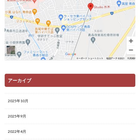
アーカイブ
2025年10月
2025年9月
2022年4月