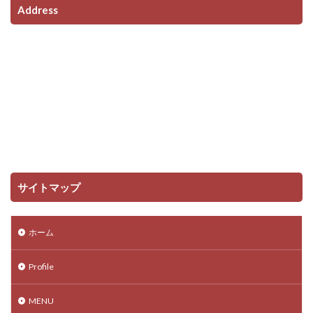
Address
サイトマップ
ホーム
Profile
MENU