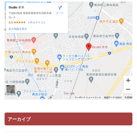
アーカイブ