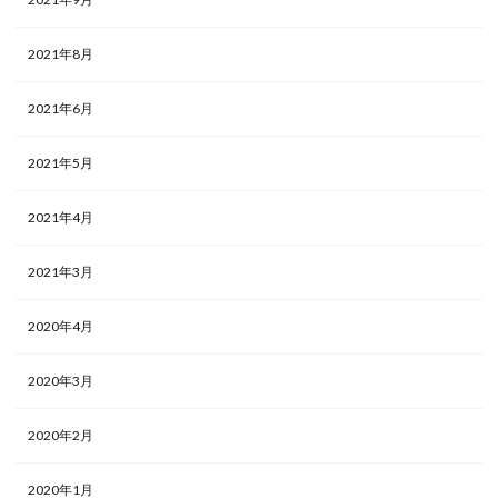
2021年8月
2021年6月
2021年5月
2021年4月
2021年3月
2020年4月
2020年3月
2020年2月
2020年1月