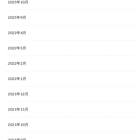
2025年10月
2025年9月
2022年4月
2022年3月
2022年2月
2022年1月
2021年12月
2021年11月
2021年10月
2021年9月