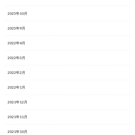
2025年10月
2025年9月
2022年4月
2022年3月
2022年2月
2022年1月
2021年12月
2021年11月
2021年10月