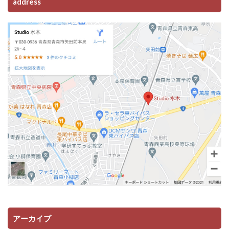
address
アーカイブ