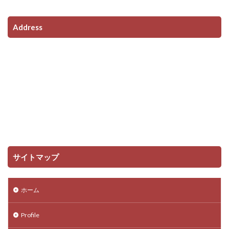
Address
サイトマップ
ホーム
Profile