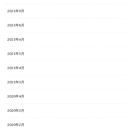
2021年9月
2021年8月
2021年6月
2021年5月
2021年4月
2021年3月
2020年4月
2020年3月
2020年2月