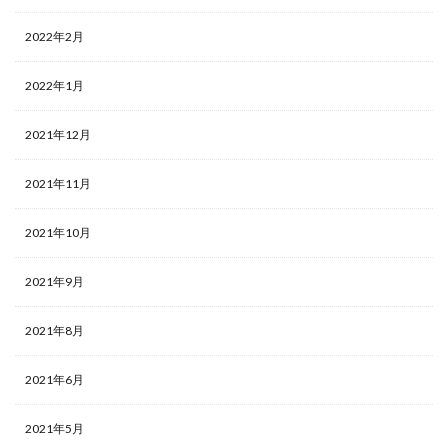
2022年2月
2022年1月
2021年12月
2021年11月
2021年10月
2021年9月
2021年8月
2021年6月
2021年5月