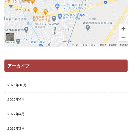
アーカイブ
2025年10月
2025年9月
2022年4月
2022年3月