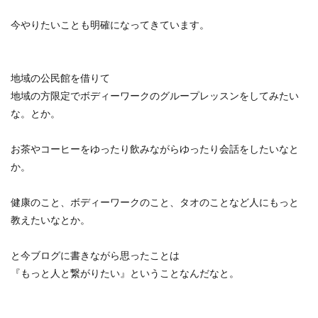
今やりたいことも明確になってきています。
地域の公民館を借りて
地域の方限定でボディーワークのグループレッスンをしてみたい
な。とか。
お茶やコーヒーをゆったり飲みながらゆったり会話をしたいなと
か。
健康のこと、ボディーワークのこと、タオのことなど人にもっと
教えたいなとか。
と今ブログに書きながら思ったことは
『もっと人と繋がりたい』ということなんだなと。