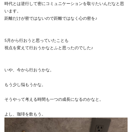
時代とは逆行して密にコミュニケーションを取りたいんだなと思
います。
距離だけが密ではないので距離ではなく心の密を♪
5月から行おうと思っていたことも
視点を変えて行おうかなとふと思ったのでした♪
いや、今から行おうかな。
もう少し悩もうかな。
そうやって考える時間も一つの成長になるのかなと。
よし、珈琲を飲もう。