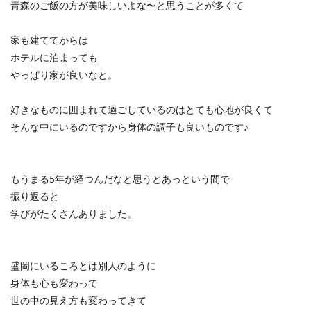
青森のご飯の方が美味しいよな〜と思うことが多くて
家も建ててからは
ホテルに泊まっても
やっぱり家が良いなと。
好きなものに囲まれて過ごしているのはとても心地が良くて
そんな中にいるのですから身体の調子も良いものです♪
もうまる5年が経つんだなと思うとあっという間で
振り返ると
学びがたくさんありました。
盛岡にいるころとは別人のように
身体も心も変わって
世の中の見え方も変わってきて