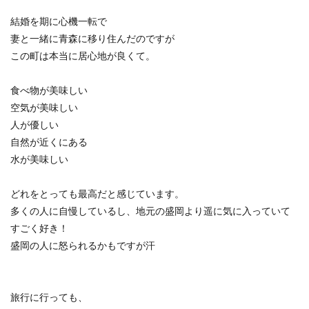
結婚を期に心機一転で
妻と一緒に青森に移り住んだのですが
この町は本当に居心地が良くて。
食べ物が美味しい
空気が美味しい
人が優しい
自然が近くにある
水が美味しい
どれをとっても最高だと感じています。
多くの人に自慢しているし、地元の盛岡より遥に気に入っていて
すごく好き！
盛岡の人に怒られるかもですが汗
旅行に行っても、