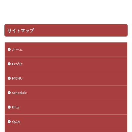
サイトマップ
ホーム
Profile
MENU
Schedule
Blog
Q&A