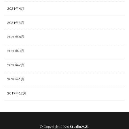
2021年4月
2021年3月
2020年4月
2020年3月
2020年2月
2020年1月
2019年12月
© Copyright 2026
Studio水木
.